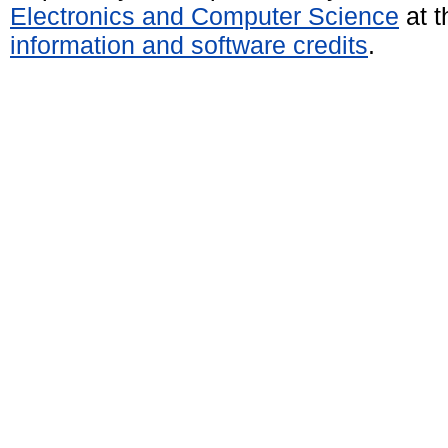
Electronics and Computer Science
at t
information and software credits
.